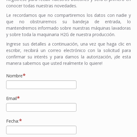
conocer todas nuestras novedades.
Le recordamos que no compartiremos los datos con nadie y
que no obstruiremos su bandeja de entrada, lo
mantendremos informado sobre nuestras máquinas lavadoras
y sobre toda la maquinaria H2G de nuestra producción.
Ingrese sus detalles a continuación, una vez que haga clic en
escribir, recibirá un correo electrónico con la solicitud para
confirmar su interés y para darnos la autorización, ¡de esta
manera sabemos que usted realmente lo quiere!
Nombre
Email
Fecha: