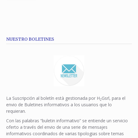
NUESTRO BOLETINES
La Suscripción al boletín està gestionada por H
Gsrl, para el
2
envio de Buletines informativos a los usuarios que lo
requieran.
Con las palabras “buletin informativo” se entiende un servicio
oferto a través del envio de una serie de mensajes
informativos coordinados de varias tipologias sobre temas