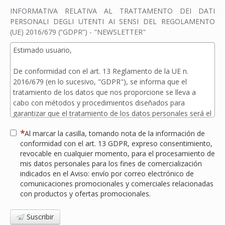
INFORMATIVA RELATIVA AL TRATTAMENTO DEI DATI
PERSONALI DEGLI UTENTI AI SENSI DEL REGOLAMENTO
(UE) 2016/679 (“GDPR”) - "NEWSLETTER"
Al marcar la casilla, tomando nota de la información de
conformidad con el art. 13 GDPR, expreso consentimiento,
revocable en cualquier momento, para el procesamiento de
mis datos personales para los fines de comercialización
indicados en el Aviso: envío por correo electrónico de
comunicaciones promocionales y comerciales relacionadas
con productos y ofertas promocionales.
Suscribir