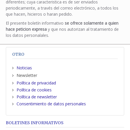
diferentes; cuya caracteristica es de ser enviados
periodicamente, a través del correo electrónico, a todos los
que hacen, hicieros o haran pedido.
El presente boletín informativo
se ofrece solamente a quien
hace peticion expresa
y que nos autorizan al tratamiento de
los datos personalales.
OTRO
Noticias
Newsletter
Política de privacidad
Política de cookies
Política de newsletter
Consentimiento de datos personales
BOLETINES INFORMATIVOS