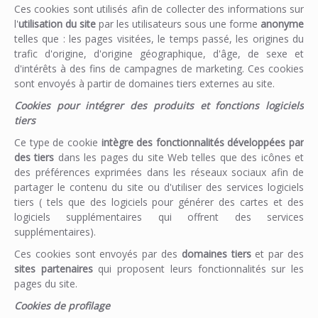
Ces cookies sont utilisés afin de collecter des informations sur
l'
utilisation du site
par les utilisateurs sous une forme
anonyme
telles que : les pages visitées, le temps passé, les origines du
trafic d'origine, d'origine géographique, d'âge, de sexe et
d'intérêts à des fins de campagnes de marketing. Ces cookies
sont envoyés à partir de domaines tiers externes au site.
Cookies pour intégrer des produits et fonctions logiciels
tiers
Ce type de cookie
intègre des fonctionnalités développées par
des tiers
dans les pages du site Web telles que des icônes et
des préférences exprimées dans les réseaux sociaux afin de
partager le contenu du site ou d'utiliser des services logiciels
tiers ( tels que des logiciels pour générer des cartes et des
logiciels supplémentaires qui offrent des services
supplémentaires).
Ces cookies sont envoyés par des
domaines tiers
et par des
sites partenaires
qui proposent leurs fonctionnalités sur les
pages du site.
Cookies de profilage