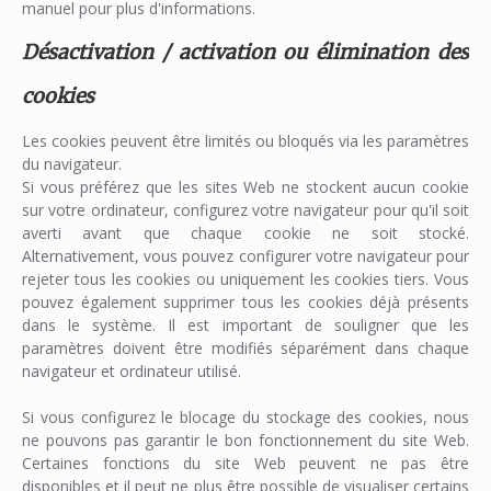
manuel pour plus d'informations.
Désactivation / activation ou élimination des
cookies
Les cookies peuvent être limités ou bloqués via les paramètres
du navigateur.
Si vous préférez que les sites Web ne stockent aucun cookie
sur votre ordinateur, configurez votre navigateur pour qu'il soit
averti avant que chaque cookie ne soit stocké.
Alternativement, vous pouvez configurer votre navigateur pour
rejeter tous les cookies ou uniquement les cookies tiers. Vous
pouvez également supprimer tous les cookies déjà présents
dans le système. Il est important de souligner que les
paramètres doivent être modifiés séparément dans chaque
navigateur et ordinateur utilisé.
Si vous configurez le blocage du stockage des cookies, nous
ne pouvons pas garantir le bon fonctionnement du site Web.
Certaines fonctions du site Web peuvent ne pas être
disponibles et il peut ne plus être possible de visualiser certains