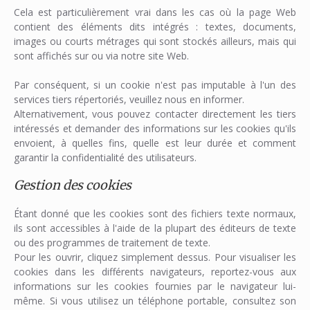
Cela est particulièrement vrai dans les cas où la page Web
contient des éléments dits intégrés : textes, documents,
images ou courts métrages qui sont stockés ailleurs, mais qui
sont affichés sur ou via notre site Web.
Par conséquent, si un cookie n'est pas imputable à l'un des
services tiers répertoriés, veuillez nous en informer.
Alternativement, vous pouvez contacter directement les tiers
intéressés et demander des informations sur les cookies qu'ils
envoient, à quelles fins, quelle est leur durée et comment
garantir la confidentialité des utilisateurs.
Gestion des cookies
Étant donné que les cookies sont des fichiers texte normaux,
ils sont accessibles à l'aide de la plupart des éditeurs de texte
ou des programmes de traitement de texte.
Pour les ouvrir, cliquez simplement dessus. Pour visualiser les
cookies dans les différents navigateurs, reportez-vous aux
informations sur les cookies fournies par le navigateur lui-
même. Si vous utilisez un téléphone portable, consultez son