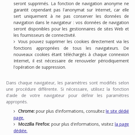
seront supprimés. La fonction de navigation anonyme ne
garantit cependant pas l'anonymat sur Internet, car elle
sert uniquement à ne pas conserver les données de
navigation dans le navigateur : vos données de navigation
seront disponibles pour les gestionnaires de sites Web et
les fournisseurs de connectivité.
Vous pouvez supprimer les cookies directement via les
fonctions appropriées de tous les navigateurs. De
nouveaux cookies étant téléchargés à chaque connexion
Internet, il est nécessaire de renouveler périodiquement
l'opération de suppression.
Dans chaque navigateur, les paramètres sont modifiés selon
une procédure différente. Si nécessaire, utilisez la fonction
d'aide de votre navigateur pour définir les paramètres
appropriés.
Chrome:
pour plus d'informations, consultez
le site dédié
page.
Mozzilla Firefox:
pour plus d'informations, visitez
la page
dédiée.