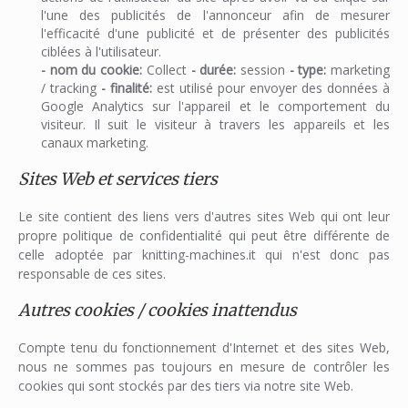
l'une des publicités de l'annonceur afin de mesurer
l'efficacité d'une publicité et de présenter des publicités
ciblées à l'utilisateur.
- nom du cookie:
Collect
-
durée:
session
-
type:
marketing
/ tracking
-
finalité:
est utilisé pour envoyer des données à
Google Analytics sur l'appareil et le comportement du
visiteur. Il suit le visiteur à travers les appareils et les
canaux marketing.
Sites Web et services tiers
Le site contient des liens vers d'autres sites Web qui ont leur
propre politique de confidentialité qui peut être différente de
celle adoptée par knitting-machines.it qui n'est donc pas
responsable de ces sites.
Autres cookies / cookies inattendus
Compte tenu du fonctionnement d'Internet et des sites Web,
nous ne sommes pas toujours en mesure de contrôler les
cookies qui sont stockés par des tiers via notre site Web.