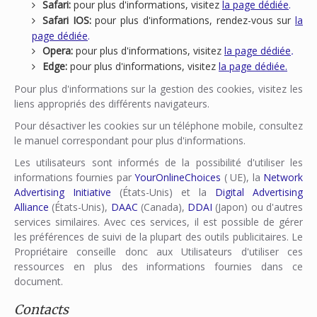
Safari:
pour plus d'informations, visitez
la page dédiée
.
Safari IOS:
pour plus d'informations, rendez-vous sur
la
page dédiée
.
Opera:
pour plus d'informations, visitez
la page dédiée
.
Edge:
pour plus d'informations, visitez
la page dédiée.
Pour plus d'informations sur la gestion des cookies, visitez les
liens appropriés des différents navigateurs.
Pour désactiver les cookies sur un téléphone mobile, consultez
le manuel correspondant pour plus d'informations.
Les utilisateurs sont informés de la possibilité d'utiliser les
informations fournies par
YourOnlineChoices
( UE), la
Network
Advertising Initiative
(États-Unis) et la
Digital Advertising
Alliance
(États-Unis),
DAAC
(Canada),
DDAI
(Japon) ou d'autres
services similaires. Avec ces services, il est possible de gérer
les préférences de suivi de la plupart des outils publicitaires. Le
Propriétaire conseille donc aux Utilisateurs d'utiliser ces
ressources en plus des informations fournies dans ce
document.
Contacts