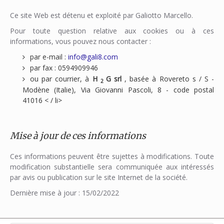
Ce site Web est détenu et exploité par Galiotto Marcello.
Pour toute question relative aux cookies ou à ces
informations, vous pouvez nous contacter :
par e-mail :
info@gali8.com
par fax : 0594909946
ou par courrier, à
H
G srl
, basée à Rovereto s / S -
2
Modène (Italie), Via Giovanni Pascoli, 8 - code postal
41016 < / li>
Mise à jour de ces informations
Ces informations peuvent être sujettes à modifications. Toute
modification substantielle sera communiquée aux intéressés
par avis ou publication sur le site Internet de la société.
Dernière mise à jour : 15/02/2022