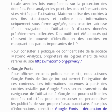
totale avec les lois européennes sur la protection des
données. Pour analyser les points les plus intéressants des
sites visités par l'utilisateur, Matomo utilise des cookies à
des fins statistiques et collecte des informations
uniquement sous forme agrégée, sans associer l'adresse
IP de navigation de l'utilisateur à d'autres données
précédemment collectées. Des outils ont été adoptés qui
réduisent le pouvoir d'identification des cookies en
masquant des parties importantes de l'IP.
Pour consulter la politique de confidentialité de la société
Matomo Analytics, propriétaire du logiciel, merci de vous
référer au site
https://matomo.org/privacy /
Google Fonts
Pour afficher certaines polices sur ce site, nous utilisons
Google Fonts de Google Inc. qui permet l'intégration de
ces contenus. Les informations obtenues à partir des
cookies installés par Google Fonts seront transmises du
navigateur de l'utilisateur à Google qui pourra utiliser les
données collectées pour contextualiser ou personnaliser
les publicités de son propre réseau publicitaire. Pour plus
d'informations, consultez
Google Fonts - déclaration de