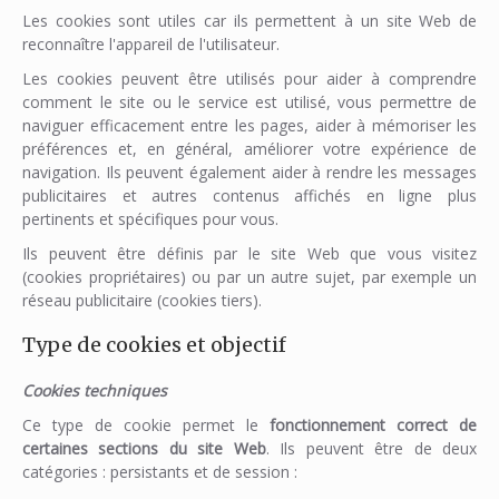
Les cookies sont utiles car ils permettent à un site Web de
reconnaître l'appareil de l'utilisateur.
Les cookies peuvent être utilisés pour aider à comprendre
comment le site ou le service est utilisé, vous permettre de
naviguer efficacement entre les pages, aider à mémoriser les
préférences et, en général, améliorer votre expérience de
navigation. Ils peuvent également aider à rendre les messages
publicitaires et autres contenus affichés en ligne plus
pertinents et spécifiques pour vous.
Ils peuvent être définis par le site Web que vous visitez
(cookies propriétaires) ou par un autre sujet, par exemple un
réseau publicitaire (cookies tiers).
Type de cookies et objectif
Cookies techniques
Ce type de cookie permet le
fonctionnement correct de
certaines sections du site Web
. Ils peuvent être de deux
catégories : persistants et de session :