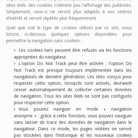
sites Web. des cookies n'élimine pas l'affichage des publicités.
Simplement, ceux-ci ne seront plus adaptés à vos centres
d'intérêt et seront répétés plus fréquemment.
Quel que soit le type de cookies utilisés par ce site, nous
listons ci-dessous quelques options disponibles pour
permettre la navigation sans cookies :
Les cookies tiers peuvent être refusés via les fonctions
appropriées du navigateur.
L'option Do Not Track peut être activée : l'option Do
Not Track est presque toujours implémentée dans les
navigateurs de dernière génération. Les sites conçus pour
respecter cette option, lorsqu'ils sont activés, devraient
cesser automatiquement de collecter certaines données
de navigation. Tous les sites Web ne sont pas configurés
pour respecter cette option.
Vous pouvez naviguer en mode « navigation
anonyme » : grâce à cette fonction, vous pouvez naviguer
sans laisser de trace des données de navigation dans le
navigateur. Dans ce mode, les pages visitées ne seront
pas stockées dans l'historique et les nouveaux cookies