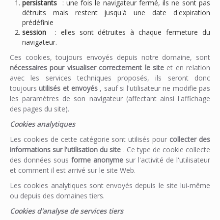
persistants
: une fois le navigateur fermé, ils ne sont pas
détruits mais restent jusqu'à une date d'expiration
prédéfinie
session
: elles sont détruites à chaque fermeture du
navigateur.
Ces cookies, toujours envoyés depuis notre domaine, sont
nécessaires pour visualiser correctement le site
et en relation
avec les services techniques proposés, ils seront donc
toujours
utilisés et envoyés
, sauf si l'utilisateur ne modifie pas
les paramètres de son navigateur (affectant ainsi l'affichage
des pages du site).
Cookies analytiques
Les cookies de cette catégorie sont utilisés pour
collecter des
informations sur l'utilisation du site
. Ce type de cookie collecte
des données sous
forme anonyme
sur l'activité de l'utilisateur
et comment il est arrivé sur le site Web.
Les cookies analytiques sont envoyés depuis le site lui-même
ou depuis des domaines tiers.
Cookies d'analyse de services tiers