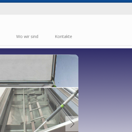
Wo wir sind
Kontakte