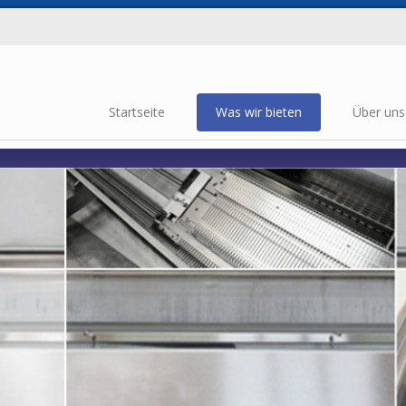
Startseite
Was wir bieten
Über uns