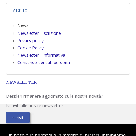
ALTRO
News
Newsletter - iscrizione
Privacy policy
Cookie Policy
Newsletter - informativa
Consenso dei dati personali
NEWSLETTER
Desideri rimanere aggiornato sulle nostre novità?
Iscriviti alle nostre newsletter
Iscriviti
In base alla normativa in materia di privacy informiamo