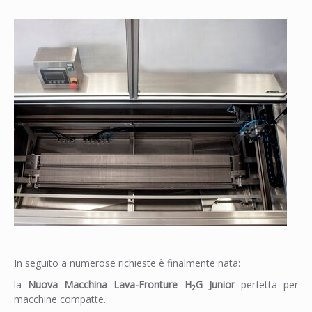
In seguito a numerose richieste è finalmente nata:
la
Nuova Macchina Lava-Fronture H
G Junior
perfetta per
2
macchine compatte.